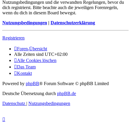
Nutzungsbedingungen und die verwandten Regelungen, bevor du
dich registrierst. Bitte beachte auch die jeweiligen Forenregeln,
wenn du dich in diesem Board bewegst.
Nutzungsbedingungen
|
Datenschutzerklärung
Registrieren
Foren-Übersicht
Alle Zeiten sind
UTC+02:00
Alle Cookies löschen
Das Team
Kontakt
Powered by
phpBB
® Forum Software © phpBB Limited
Deutsche Übersetzung durch
phpBB.de
Datenschutz
|
Nutzungsbedingungen