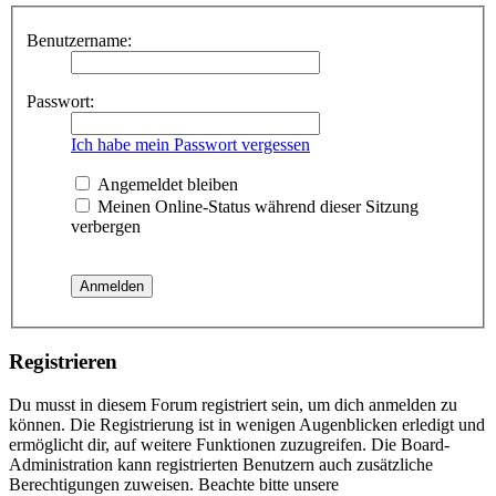
Benutzername:
Passwort:
Ich habe mein Passwort vergessen
Angemeldet bleiben
Meinen Online-Status während dieser Sitzung
verbergen
Registrieren
Du musst in diesem Forum registriert sein, um dich anmelden zu
können. Die Registrierung ist in wenigen Augenblicken erledigt und
ermöglicht dir, auf weitere Funktionen zuzugreifen. Die Board-
Administration kann registrierten Benutzern auch zusätzliche
Berechtigungen zuweisen. Beachte bitte unsere