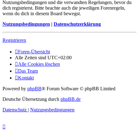
Nutzungsbedingungen und die verwandten Regelungen, bevor du
dich registrierst. Bitte beachte auch die jeweiligen Forenregeln,
wenn du dich in diesem Board bewegst.
Nutzungsbedingungen
|
Datenschutzerklärung
Registrieren
Foren-Übersicht
Alle Zeiten sind
UTC+02:00
Alle Cookies löschen
Das Team
Kontakt
Powered by
phpBB
® Forum Software © phpBB Limited
Deutsche Übersetzung durch
phpBB.de
Datenschutz
|
Nutzungsbedingungen