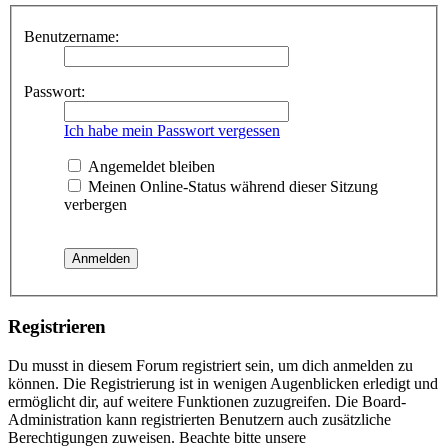
Benutzername:
Passwort:
Ich habe mein Passwort vergessen
Angemeldet bleiben
Meinen Online-Status während dieser Sitzung
verbergen
Registrieren
Du musst in diesem Forum registriert sein, um dich anmelden zu
können. Die Registrierung ist in wenigen Augenblicken erledigt und
ermöglicht dir, auf weitere Funktionen zuzugreifen. Die Board-
Administration kann registrierten Benutzern auch zusätzliche
Berechtigungen zuweisen. Beachte bitte unsere