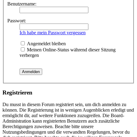
Benutzername:
Passwort:
Ich habe mein Passwort vergessen
Angemeldet bleiben
Meinen Online-Status während dieser Sitzung
verbergen
Registrieren
Du musst in diesem Forum registriert sein, um dich anmelden zu
können. Die Registrierung ist in wenigen Augenblicken erledigt und
ermöglicht dir, auf weitere Funktionen zuzugreifen. Die Board-
Administration kann registrierten Benutzern auch zusätzliche
Berechtigungen zuweisen. Beachte bitte unsere
Nutzungsbedingungen und die verwandten Regelungen, bevor du