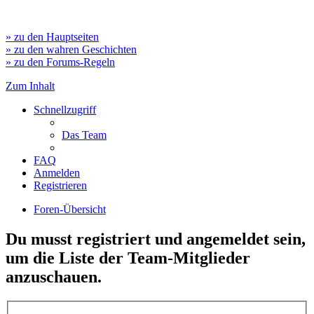
» zu den Hauptseiten
» zu den wahren Geschichten
» zu den Forums-Regeln
Zum Inhalt
Schnellzugriff
Das Team
FAQ
Anmelden
Registrieren
Foren-Übersicht
Du musst registriert und angemeldet sein,
um die Liste der Team-Mitglieder
anzuschauen.