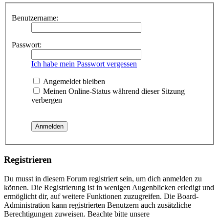
Benutzername:
Passwort:
Ich habe mein Passwort vergessen
Angemeldet bleiben
Meinen Online-Status während dieser Sitzung
verbergen
Registrieren
Du musst in diesem Forum registriert sein, um dich anmelden zu
können. Die Registrierung ist in wenigen Augenblicken erledigt und
ermöglicht dir, auf weitere Funktionen zuzugreifen. Die Board-
Administration kann registrierten Benutzern auch zusätzliche
Berechtigungen zuweisen. Beachte bitte unsere