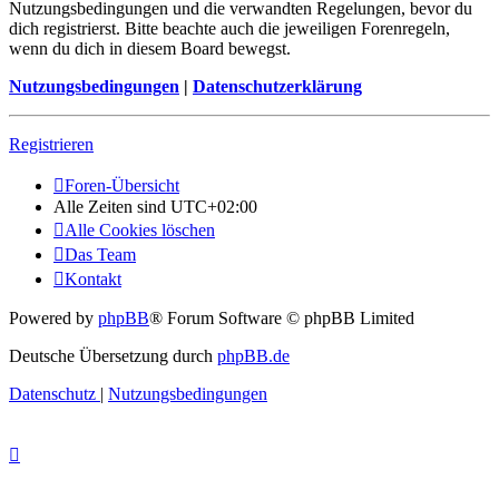
Nutzungsbedingungen und die verwandten Regelungen, bevor du
dich registrierst. Bitte beachte auch die jeweiligen Forenregeln,
wenn du dich in diesem Board bewegst.
Nutzungsbedingungen
|
Datenschutzerklärung
Registrieren
Foren-Übersicht
Alle Zeiten sind
UTC+02:00
Alle Cookies löschen
Das Team
Kontakt
Powered by
phpBB
® Forum Software © phpBB Limited
Deutsche Übersetzung durch
phpBB.de
Datenschutz
|
Nutzungsbedingungen