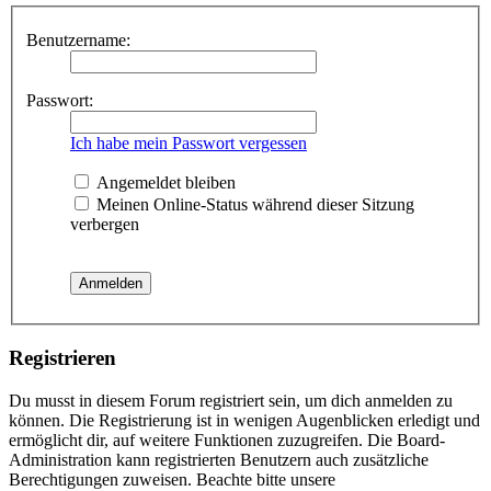
Benutzername:
Passwort:
Ich habe mein Passwort vergessen
Angemeldet bleiben
Meinen Online-Status während dieser Sitzung
verbergen
Registrieren
Du musst in diesem Forum registriert sein, um dich anmelden zu
können. Die Registrierung ist in wenigen Augenblicken erledigt und
ermöglicht dir, auf weitere Funktionen zuzugreifen. Die Board-
Administration kann registrierten Benutzern auch zusätzliche
Berechtigungen zuweisen. Beachte bitte unsere