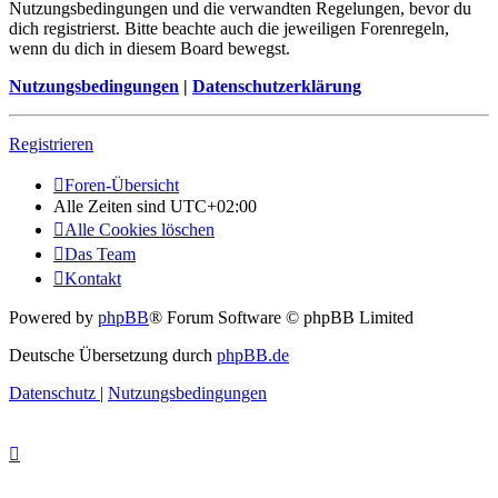
Nutzungsbedingungen und die verwandten Regelungen, bevor du
dich registrierst. Bitte beachte auch die jeweiligen Forenregeln,
wenn du dich in diesem Board bewegst.
Nutzungsbedingungen
|
Datenschutzerklärung
Registrieren
Foren-Übersicht
Alle Zeiten sind
UTC+02:00
Alle Cookies löschen
Das Team
Kontakt
Powered by
phpBB
® Forum Software © phpBB Limited
Deutsche Übersetzung durch
phpBB.de
Datenschutz
|
Nutzungsbedingungen