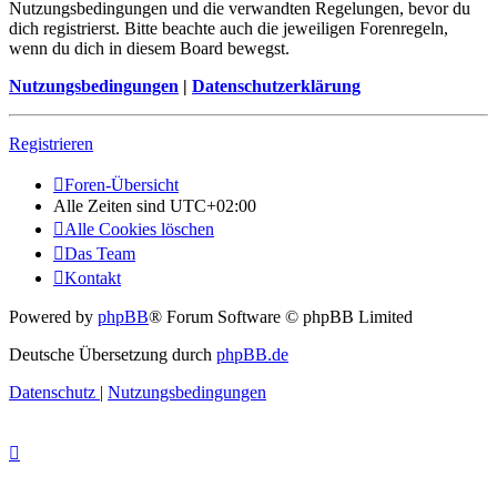
Nutzungsbedingungen und die verwandten Regelungen, bevor du
dich registrierst. Bitte beachte auch die jeweiligen Forenregeln,
wenn du dich in diesem Board bewegst.
Nutzungsbedingungen
|
Datenschutzerklärung
Registrieren
Foren-Übersicht
Alle Zeiten sind
UTC+02:00
Alle Cookies löschen
Das Team
Kontakt
Powered by
phpBB
® Forum Software © phpBB Limited
Deutsche Übersetzung durch
phpBB.de
Datenschutz
|
Nutzungsbedingungen