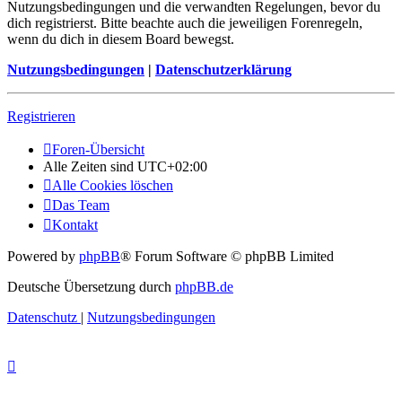
Nutzungsbedingungen und die verwandten Regelungen, bevor du
dich registrierst. Bitte beachte auch die jeweiligen Forenregeln,
wenn du dich in diesem Board bewegst.
Nutzungsbedingungen
|
Datenschutzerklärung
Registrieren
Foren-Übersicht
Alle Zeiten sind
UTC+02:00
Alle Cookies löschen
Das Team
Kontakt
Powered by
phpBB
® Forum Software © phpBB Limited
Deutsche Übersetzung durch
phpBB.de
Datenschutz
|
Nutzungsbedingungen