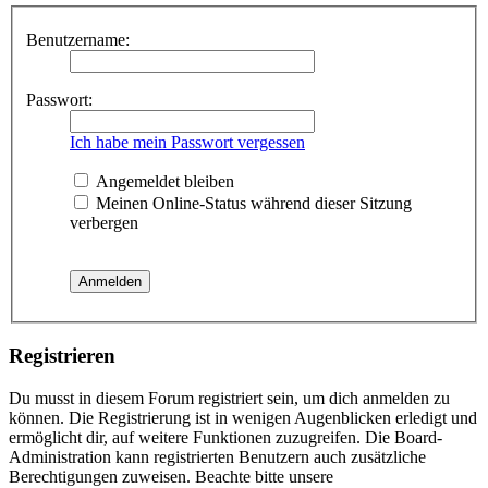
Benutzername:
Passwort:
Ich habe mein Passwort vergessen
Angemeldet bleiben
Meinen Online-Status während dieser Sitzung
verbergen
Registrieren
Du musst in diesem Forum registriert sein, um dich anmelden zu
können. Die Registrierung ist in wenigen Augenblicken erledigt und
ermöglicht dir, auf weitere Funktionen zuzugreifen. Die Board-
Administration kann registrierten Benutzern auch zusätzliche
Berechtigungen zuweisen. Beachte bitte unsere