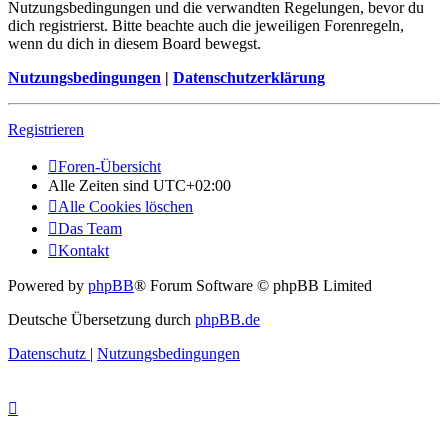
Nutzungsbedingungen und die verwandten Regelungen, bevor du
dich registrierst. Bitte beachte auch die jeweiligen Forenregeln,
wenn du dich in diesem Board bewegst.
Nutzungsbedingungen
|
Datenschutzerklärung
Registrieren
Foren-Übersicht
Alle Zeiten sind
UTC+02:00
Alle Cookies löschen
Das Team
Kontakt
Powered by
phpBB
® Forum Software © phpBB Limited
Deutsche Übersetzung durch
phpBB.de
Datenschutz
|
Nutzungsbedingungen