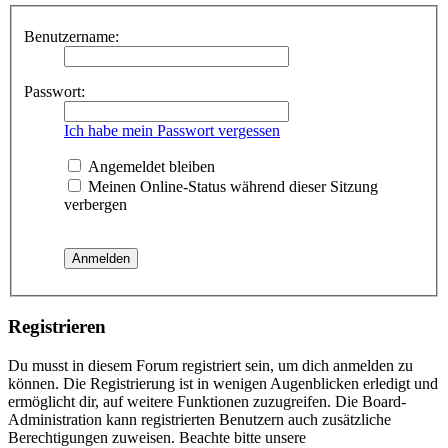
Benutzername:
Passwort:
Ich habe mein Passwort vergessen
Angemeldet bleiben
Meinen Online-Status während dieser Sitzung
verbergen
Registrieren
Du musst in diesem Forum registriert sein, um dich anmelden zu
können. Die Registrierung ist in wenigen Augenblicken erledigt und
ermöglicht dir, auf weitere Funktionen zuzugreifen. Die Board-
Administration kann registrierten Benutzern auch zusätzliche
Berechtigungen zuweisen. Beachte bitte unsere