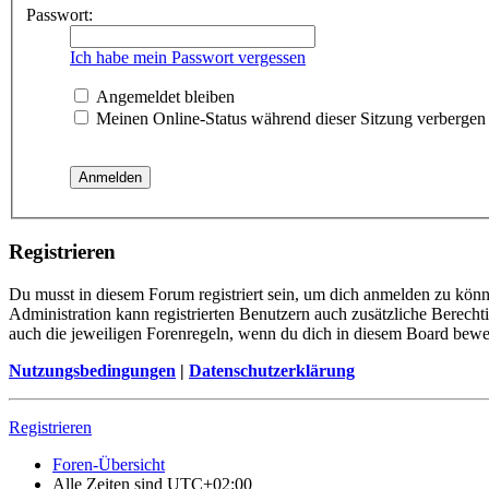
Passwort:
Ich habe mein Passwort vergessen
Angemeldet bleiben
Meinen Online-Status während dieser Sitzung verbergen
Registrieren
Du musst in diesem Forum registriert sein, um dich anmelden zu könne
Administration kann registrierten Benutzern auch zusätzliche Berech
auch die jeweiligen Forenregeln, wenn du dich in diesem Board bewe
Nutzungsbedingungen
|
Datenschutzerklärung
Registrieren
Foren-Übersicht
Alle Zeiten sind
UTC+02:00