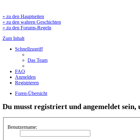
» zu den Hauptseiten
» zu den wahren Geschichten
» zu den Forums-Regeln
Zum Inhalt
Schnellzugriff
Das Team
FAQ
Anmelden
Registrieren
Foren-Übersicht
Du musst registriert und angemeldet sein,
Benutzername: