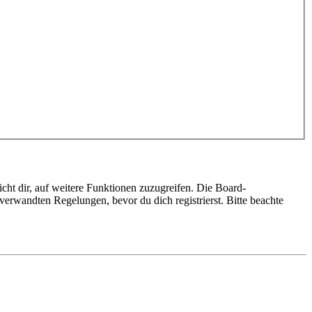
cht dir, auf weitere Funktionen zuzugreifen. Die Board-
erwandten Regelungen, bevor du dich registrierst. Bitte beachte