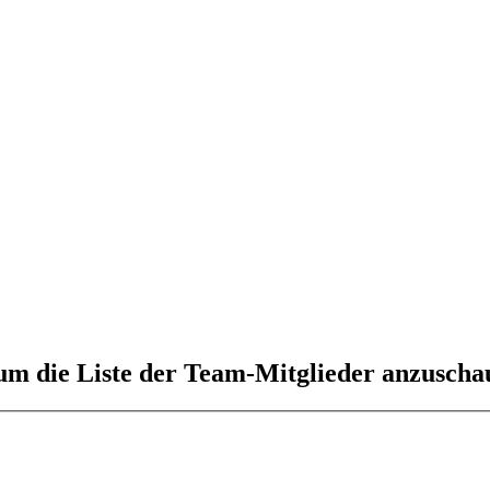
 um die Liste der Team-Mitglieder anzuscha