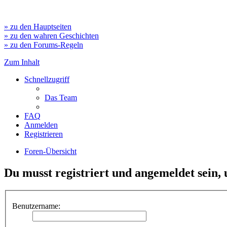
» zu den Hauptseiten
» zu den wahren Geschichten
» zu den Forums-Regeln
Zum Inhalt
Schnellzugriff
Das Team
FAQ
Anmelden
Registrieren
Foren-Übersicht
Du musst registriert und angemeldet sein,
Benutzername: