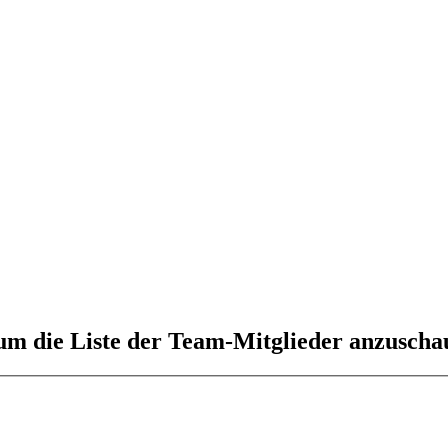
 um die Liste der Team-Mitglieder anzuscha