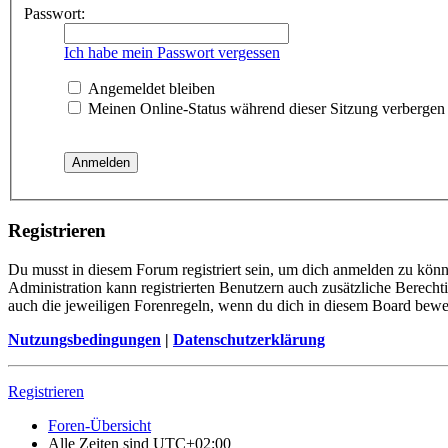
Passwort:
Ich habe mein Passwort vergessen
Angemeldet bleiben
Meinen Online-Status während dieser Sitzung verbergen
Registrieren
Du musst in diesem Forum registriert sein, um dich anmelden zu könne
Administration kann registrierten Benutzern auch zusätzliche Berech
auch die jeweiligen Forenregeln, wenn du dich in diesem Board bewe
Nutzungsbedingungen
|
Datenschutzerklärung
Registrieren
Foren-Übersicht
Alle Zeiten sind
UTC+02:00