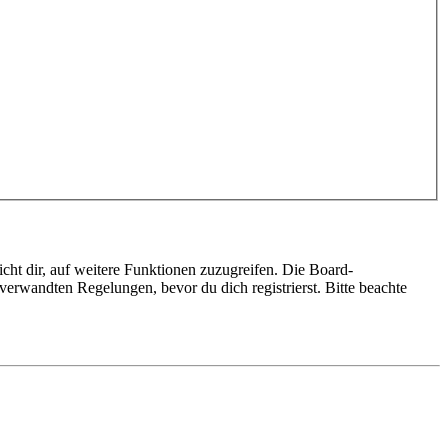
cht dir, auf weitere Funktionen zuzugreifen. Die Board-
erwandten Regelungen, bevor du dich registrierst. Bitte beachte