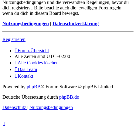
Nutzungsbedingungen und die verwandten Regelungen, bevor du
dich registrierst. Bitte beachte auch die jeweiligen Forenregeln,
wenn du dich in diesem Board bewegst.
Nutzungsbedingungen
|
Datenschutzerklärung
Registrieren
Foren-Übersicht
Alle Zeiten sind
UTC+02:00
Alle Cookies löschen
Das Team
Kontakt
Powered by
phpBB
® Forum Software © phpBB Limited
Deutsche Übersetzung durch
phpBB.de
Datenschutz
|
Nutzungsbedingungen