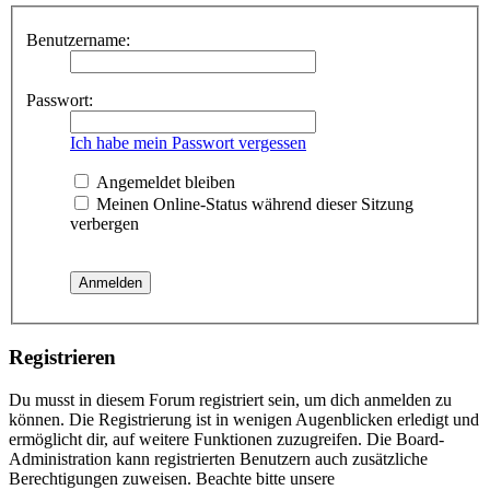
Benutzername:
Passwort:
Ich habe mein Passwort vergessen
Angemeldet bleiben
Meinen Online-Status während dieser Sitzung
verbergen
Registrieren
Du musst in diesem Forum registriert sein, um dich anmelden zu
können. Die Registrierung ist in wenigen Augenblicken erledigt und
ermöglicht dir, auf weitere Funktionen zuzugreifen. Die Board-
Administration kann registrierten Benutzern auch zusätzliche
Berechtigungen zuweisen. Beachte bitte unsere