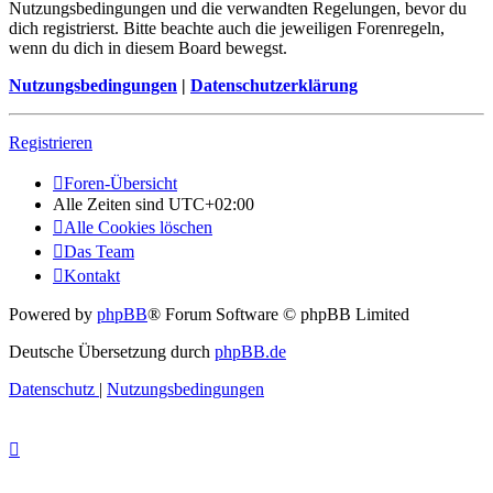
Nutzungsbedingungen und die verwandten Regelungen, bevor du
dich registrierst. Bitte beachte auch die jeweiligen Forenregeln,
wenn du dich in diesem Board bewegst.
Nutzungsbedingungen
|
Datenschutzerklärung
Registrieren
Foren-Übersicht
Alle Zeiten sind
UTC+02:00
Alle Cookies löschen
Das Team
Kontakt
Powered by
phpBB
® Forum Software © phpBB Limited
Deutsche Übersetzung durch
phpBB.de
Datenschutz
|
Nutzungsbedingungen