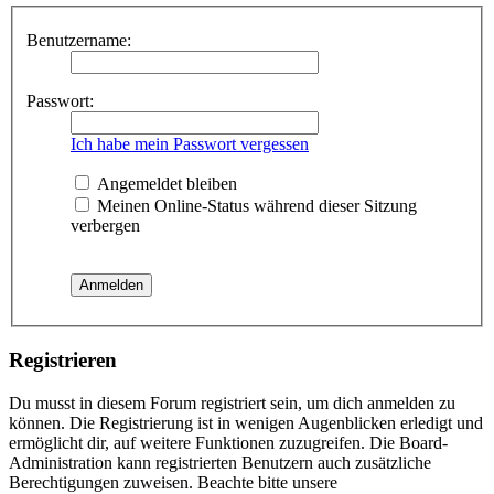
Benutzername:
Passwort:
Ich habe mein Passwort vergessen
Angemeldet bleiben
Meinen Online-Status während dieser Sitzung
verbergen
Registrieren
Du musst in diesem Forum registriert sein, um dich anmelden zu
können. Die Registrierung ist in wenigen Augenblicken erledigt und
ermöglicht dir, auf weitere Funktionen zuzugreifen. Die Board-
Administration kann registrierten Benutzern auch zusätzliche
Berechtigungen zuweisen. Beachte bitte unsere