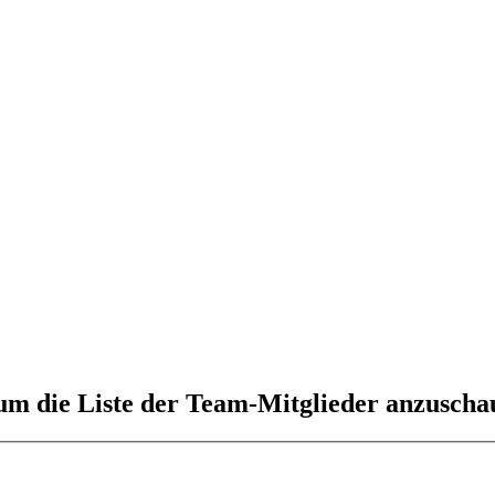
 um die Liste der Team-Mitglieder anzuscha