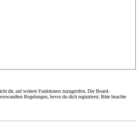
cht dir, auf weitere Funktionen zuzugreifen. Die Board-
erwandten Regelungen, bevor du dich registrierst. Bitte beachte