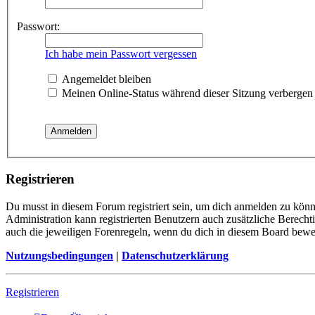
Passwort:
Ich habe mein Passwort vergessen
Angemeldet bleiben
Meinen Online-Status während dieser Sitzung verbergen
Registrieren
Du musst in diesem Forum registriert sein, um dich anmelden zu könne
Administration kann registrierten Benutzern auch zusätzliche Berech
auch die jeweiligen Forenregeln, wenn du dich in diesem Board bewe
Nutzungsbedingungen
|
Datenschutzerklärung
Registrieren