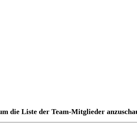
 um die Liste der Team-Mitglieder anzuscha