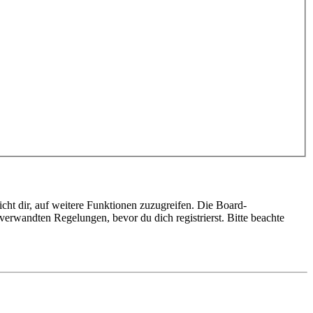
cht dir, auf weitere Funktionen zuzugreifen. Die Board-
erwandten Regelungen, bevor du dich registrierst. Bitte beachte