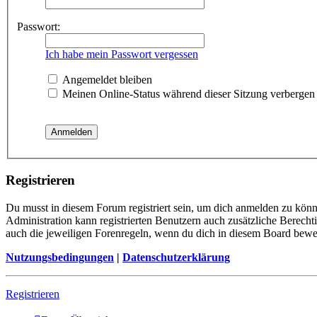
Passwort:
Ich habe mein Passwort vergessen
Angemeldet bleiben
Meinen Online-Status während dieser Sitzung verbergen
Registrieren
Du musst in diesem Forum registriert sein, um dich anmelden zu könne
Administration kann registrierten Benutzern auch zusätzliche Berech
auch die jeweiligen Forenregeln, wenn du dich in diesem Board bewe
Nutzungsbedingungen
|
Datenschutzerklärung
Registrieren