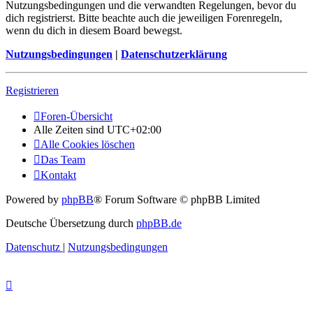
Nutzungsbedingungen und die verwandten Regelungen, bevor du
dich registrierst. Bitte beachte auch die jeweiligen Forenregeln,
wenn du dich in diesem Board bewegst.
Nutzungsbedingungen
|
Datenschutzerklärung
Registrieren
Foren-Übersicht
Alle Zeiten sind
UTC+02:00
Alle Cookies löschen
Das Team
Kontakt
Powered by
phpBB
® Forum Software © phpBB Limited
Deutsche Übersetzung durch
phpBB.de
Datenschutz
|
Nutzungsbedingungen