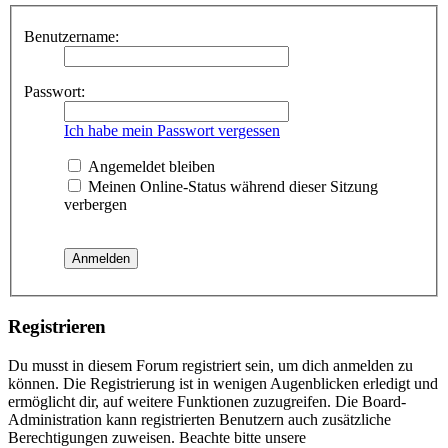
Benutzername:
Passwort:
Ich habe mein Passwort vergessen
Angemeldet bleiben
Meinen Online-Status während dieser Sitzung
verbergen
Registrieren
Du musst in diesem Forum registriert sein, um dich anmelden zu
können. Die Registrierung ist in wenigen Augenblicken erledigt und
ermöglicht dir, auf weitere Funktionen zuzugreifen. Die Board-
Administration kann registrierten Benutzern auch zusätzliche
Berechtigungen zuweisen. Beachte bitte unsere