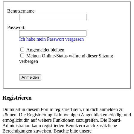
Benutzername:
Passwort:
Ich habe mein Passwort vergessen
Angemeldet bleiben
Meinen Online-Status während dieser Sitzung
verbergen
Registrieren
Du musst in diesem Forum registriert sein, um dich anmelden zu
können. Die Registrierung ist in wenigen Augenblicken erledigt und
ermöglicht dir, auf weitere Funktionen zuzugreifen. Die Board-
Administration kann registrierten Benutzern auch zusätzliche
Berechtigungen zuweisen. Beachte bitte unsere