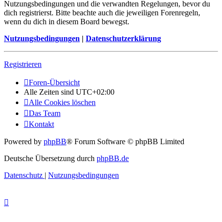
Nutzungsbedingungen und die verwandten Regelungen, bevor du
dich registrierst. Bitte beachte auch die jeweiligen Forenregeln,
wenn du dich in diesem Board bewegst.
Nutzungsbedingungen
|
Datenschutzerklärung
Registrieren
Foren-Übersicht
Alle Zeiten sind
UTC+02:00
Alle Cookies löschen
Das Team
Kontakt
Powered by
phpBB
® Forum Software © phpBB Limited
Deutsche Übersetzung durch
phpBB.de
Datenschutz
|
Nutzungsbedingungen