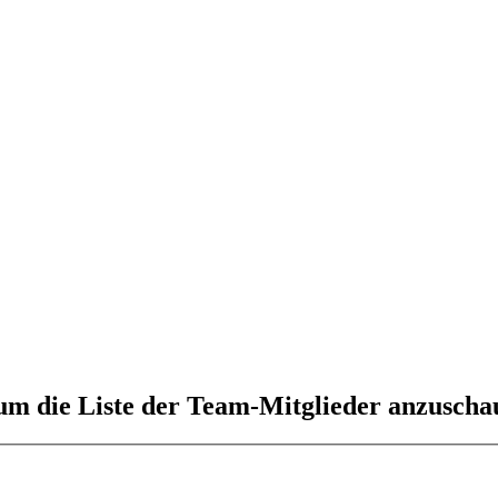
 um die Liste der Team-Mitglieder anzuscha