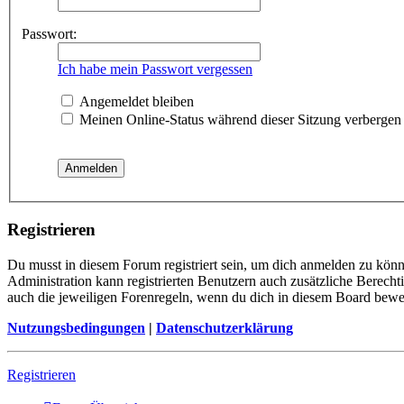
Passwort:
Ich habe mein Passwort vergessen
Angemeldet bleiben
Meinen Online-Status während dieser Sitzung verbergen
Registrieren
Du musst in diesem Forum registriert sein, um dich anmelden zu könne
Administration kann registrierten Benutzern auch zusätzliche Berech
auch die jeweiligen Forenregeln, wenn du dich in diesem Board bewe
Nutzungsbedingungen
|
Datenschutzerklärung
Registrieren