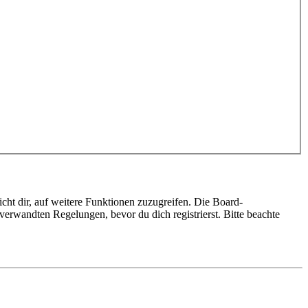
cht dir, auf weitere Funktionen zuzugreifen. Die Board-
erwandten Regelungen, bevor du dich registrierst. Bitte beachte