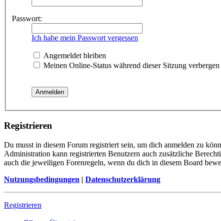
Passwort:
Ich habe mein Passwort vergessen
Angemeldet bleiben
Meinen Online-Status während dieser Sitzung verbergen
Registrieren
Du musst in diesem Forum registriert sein, um dich anmelden zu könne
Administration kann registrierten Benutzern auch zusätzliche Berech
auch die jeweiligen Forenregeln, wenn du dich in diesem Board bewe
Nutzungsbedingungen
|
Datenschutzerklärung
Registrieren