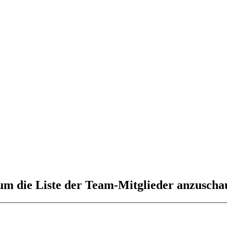
 um die Liste der Team-Mitglieder anzuscha