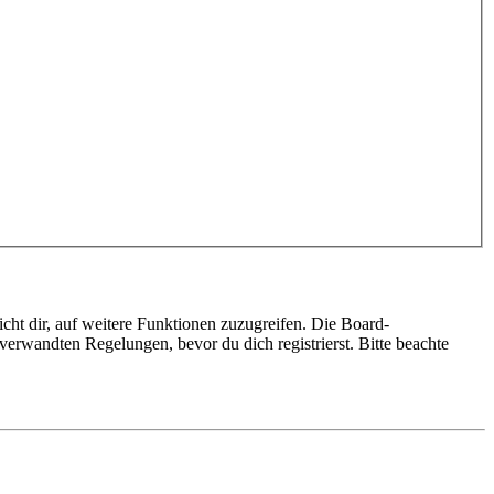
cht dir, auf weitere Funktionen zuzugreifen. Die Board-
erwandten Regelungen, bevor du dich registrierst. Bitte beachte