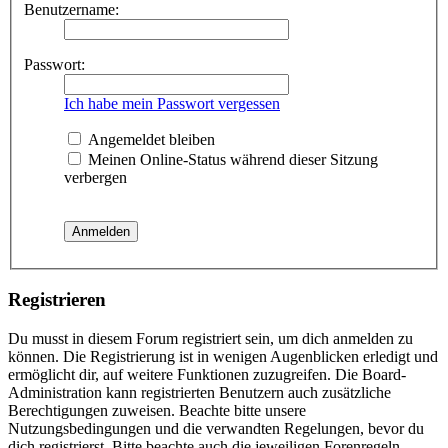
Benutzername:
Passwort:
Ich habe mein Passwort vergessen
Angemeldet bleiben
Meinen Online-Status während dieser Sitzung
verbergen
Registrieren
Du musst in diesem Forum registriert sein, um dich anmelden zu
können. Die Registrierung ist in wenigen Augenblicken erledigt und
ermöglicht dir, auf weitere Funktionen zuzugreifen. Die Board-
Administration kann registrierten Benutzern auch zusätzliche
Berechtigungen zuweisen. Beachte bitte unsere
Nutzungsbedingungen und die verwandten Regelungen, bevor du
dich registrierst. Bitte beachte auch die jeweiligen Forenregeln,