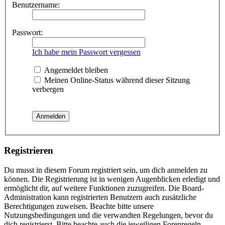
Benutzername:
Passwort:
Ich habe mein Passwort vergessen
Angemeldet bleiben
Meinen Online-Status während dieser Sitzung
verbergen
Registrieren
Du musst in diesem Forum registriert sein, um dich anmelden zu
können. Die Registrierung ist in wenigen Augenblicken erledigt und
ermöglicht dir, auf weitere Funktionen zuzugreifen. Die Board-
Administration kann registrierten Benutzern auch zusätzliche
Berechtigungen zuweisen. Beachte bitte unsere
Nutzungsbedingungen und die verwandten Regelungen, bevor du
dich registrierst. Bitte beachte auch die jeweiligen Forenregeln,