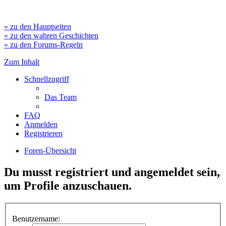
» zu den Hauptseiten
» zu den wahren Geschichten
» zu den Forums-Regeln
Zum Inhalt
Schnellzugriff
Das Team
FAQ
Anmelden
Registrieren
Foren-Übersicht
Du musst registriert und angemeldet sein,
um Profile anzuschauen.
Benutzername: