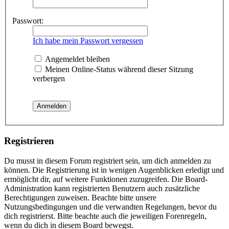
Passwort:
Ich habe mein Passwort vergessen
Angemeldet bleiben
Meinen Online-Status während dieser Sitzung
verbergen
Registrieren
Du musst in diesem Forum registriert sein, um dich anmelden zu
können. Die Registrierung ist in wenigen Augenblicken erledigt und
ermöglicht dir, auf weitere Funktionen zuzugreifen. Die Board-
Administration kann registrierten Benutzern auch zusätzliche
Berechtigungen zuweisen. Beachte bitte unsere
Nutzungsbedingungen und die verwandten Regelungen, bevor du
dich registrierst. Bitte beachte auch die jeweiligen Forenregeln,
wenn du dich in diesem Board bewegst.