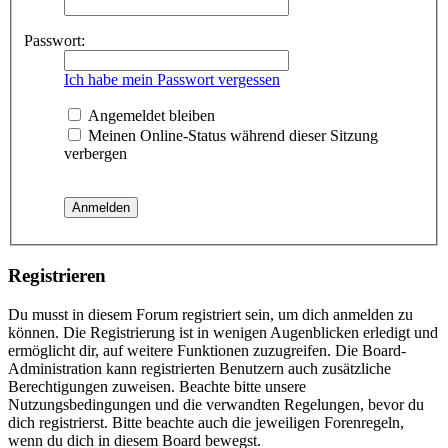
Passwort:
Ich habe mein Passwort vergessen
Angemeldet bleiben
Meinen Online-Status während dieser Sitzung
verbergen
Registrieren
Du musst in diesem Forum registriert sein, um dich anmelden zu
können. Die Registrierung ist in wenigen Augenblicken erledigt und
ermöglicht dir, auf weitere Funktionen zuzugreifen. Die Board-
Administration kann registrierten Benutzern auch zusätzliche
Berechtigungen zuweisen. Beachte bitte unsere
Nutzungsbedingungen und die verwandten Regelungen, bevor du
dich registrierst. Bitte beachte auch die jeweiligen Forenregeln,
wenn du dich in diesem Board bewegst.