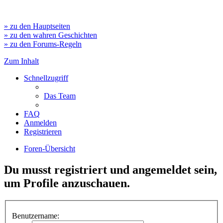
» zu den Hauptseiten
» zu den wahren Geschichten
» zu den Forums-Regeln
Zum Inhalt
Schnellzugriff
Das Team
FAQ
Anmelden
Registrieren
Foren-Übersicht
Du musst registriert und angemeldet sein,
um Profile anzuschauen.
Benutzername: