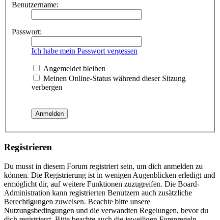
Benutzername:
Passwort:
Ich habe mein Passwort vergessen
Angemeldet bleiben
Meinen Online-Status während dieser Sitzung
verbergen
Registrieren
Du musst in diesem Forum registriert sein, um dich anmelden zu
können. Die Registrierung ist in wenigen Augenblicken erledigt und
ermöglicht dir, auf weitere Funktionen zuzugreifen. Die Board-
Administration kann registrierten Benutzern auch zusätzliche
Berechtigungen zuweisen. Beachte bitte unsere
Nutzungsbedingungen und die verwandten Regelungen, bevor du
dich registrierst. Bitte beachte auch die jeweiligen Forenregeln,