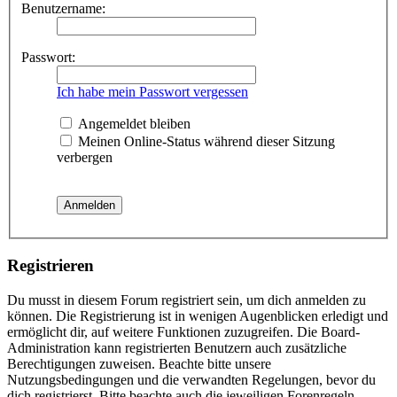
Benutzername:
Passwort:
Ich habe mein Passwort vergessen
Angemeldet bleiben
Meinen Online-Status während dieser Sitzung
verbergen
Registrieren
Du musst in diesem Forum registriert sein, um dich anmelden zu
können. Die Registrierung ist in wenigen Augenblicken erledigt und
ermöglicht dir, auf weitere Funktionen zuzugreifen. Die Board-
Administration kann registrierten Benutzern auch zusätzliche
Berechtigungen zuweisen. Beachte bitte unsere
Nutzungsbedingungen und die verwandten Regelungen, bevor du
dich registrierst. Bitte beachte auch die jeweiligen Forenregeln,