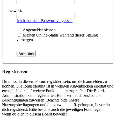
Passwort:
Ich habe mein Passwort vergessen
Angemeldet bleiben
Meinen Online-Status während dieser Sitzung
verbergen
Registrieren
Du musst in diesem Forum registriert sein, um dich anmelden zu
können. Die Registrierung ist in wenigen Augenblicken erledigt und
ermöglicht dir, auf weitere Funktionen zuzugreifen. Die Board-
Administration kann registrierten Benutzern auch zusätzliche
Berechtigungen zuweisen. Beachte bitte unsere
Nutzungsbedingungen und die verwandten Regelungen, bevor du
dich registrierst. Bitte beachte auch die jeweiligen Forenregeln,
wenn du dich in diesem Board bewegst.