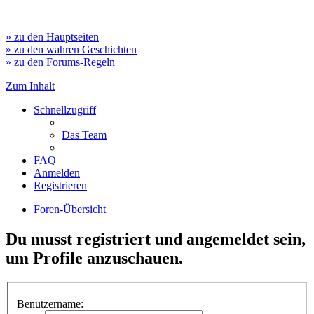
» zu den Hauptseiten
» zu den wahren Geschichten
» zu den Forums-Regeln
Zum Inhalt
Schnellzugriff
Das Team
FAQ
Anmelden
Registrieren
Foren-Übersicht
Du musst registriert und angemeldet sein,
um Profile anzuschauen.
Benutzername: