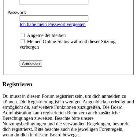
Passwort:
Ich habe mein Passwort vergessen
Angemeldet bleiben
Meinen Online-Status während dieser Sitzung
verbergen
Registrieren
Du musst in diesem Forum registriert sein, um dich anmelden zu
können. Die Registrierung ist in wenigen Augenblicken erledigt und
ermöglicht dir, auf weitere Funktionen zuzugreifen. Die Board-
Administration kann registrierten Benutzern auch zusätzliche
Berechtigungen zuweisen. Beachte bitte unsere
Nutzungsbedingungen und die verwandten Regelungen, bevor du
dich registrierst. Bitte beachte auch die jeweiligen Forenregeln,
wenn du dich in diesem Board bewegst.