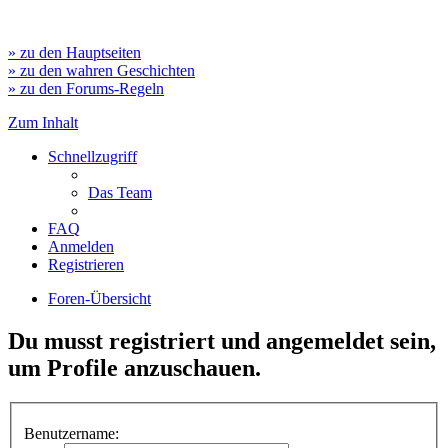
» zu den Hauptseiten
» zu den wahren Geschichten
» zu den Forums-Regeln
Zum Inhalt
Schnellzugriff
Das Team
FAQ
Anmelden
Registrieren
Foren-Übersicht
Du musst registriert und angemeldet sein,
um Profile anzuschauen.
Benutzername: