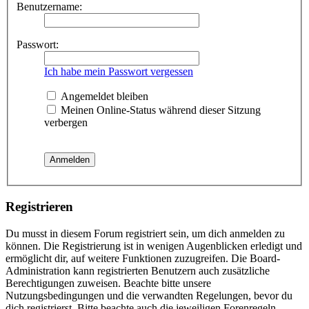
Benutzername:
Passwort:
Ich habe mein Passwort vergessen
Angemeldet bleiben
Meinen Online-Status während dieser Sitzung
verbergen
Registrieren
Du musst in diesem Forum registriert sein, um dich anmelden zu
können. Die Registrierung ist in wenigen Augenblicken erledigt und
ermöglicht dir, auf weitere Funktionen zuzugreifen. Die Board-
Administration kann registrierten Benutzern auch zusätzliche
Berechtigungen zuweisen. Beachte bitte unsere
Nutzungsbedingungen und die verwandten Regelungen, bevor du
dich registrierst. Bitte beachte auch die jeweiligen Forenregeln,