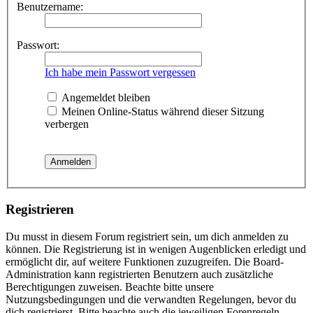
Benutzername:
Passwort:
Ich habe mein Passwort vergessen
Angemeldet bleiben
Meinen Online-Status während dieser Sitzung
verbergen
Registrieren
Du musst in diesem Forum registriert sein, um dich anmelden zu
können. Die Registrierung ist in wenigen Augenblicken erledigt und
ermöglicht dir, auf weitere Funktionen zuzugreifen. Die Board-
Administration kann registrierten Benutzern auch zusätzliche
Berechtigungen zuweisen. Beachte bitte unsere
Nutzungsbedingungen und die verwandten Regelungen, bevor du
dich registrierst. Bitte beachte auch die jeweiligen Forenregeln,