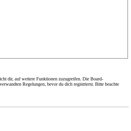
cht dir, auf weitere Funktionen zuzugreifen. Die Board-
erwandten Regelungen, bevor du dich registrierst. Bitte beachte