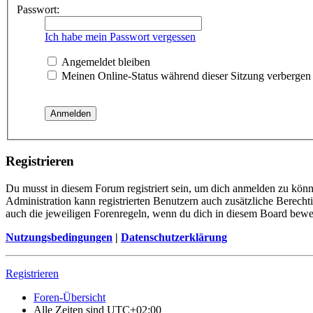
Passwort:
Ich habe mein Passwort vergessen
Angemeldet bleiben
Meinen Online-Status während dieser Sitzung verbergen
Registrieren
Du musst in diesem Forum registriert sein, um dich anmelden zu könne
Administration kann registrierten Benutzern auch zusätzliche Berech
auch die jeweiligen Forenregeln, wenn du dich in diesem Board bewe
Nutzungsbedingungen
|
Datenschutzerklärung
Registrieren
Foren-Übersicht
Alle Zeiten sind
UTC+02:00