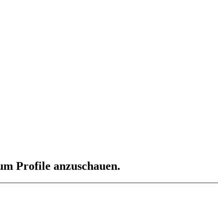
 um Profile anzuschauen.