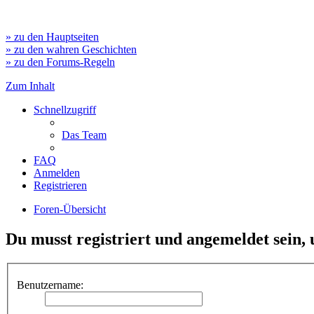
» zu den Hauptseiten
» zu den wahren Geschichten
» zu den Forums-Regeln
Zum Inhalt
Schnellzugriff
Das Team
FAQ
Anmelden
Registrieren
Foren-Übersicht
Du musst registriert und angemeldet sein,
Benutzername: