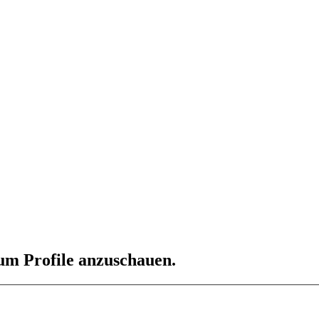
 um Profile anzuschauen.