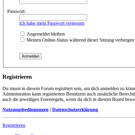
Passwort:
Ich habe mein Passwort vergessen
Angemeldet bleiben
Meinen Online-Status während dieser Sitzung verbergen
Registrieren
Du musst in diesem Forum registriert sein, um dich anmelden zu könne
Administration kann registrierten Benutzern auch zusätzliche Berech
auch die jeweiligen Forenregeln, wenn du dich in diesem Board bewe
Nutzungsbedingungen
|
Datenschutzerklärung
Registrieren