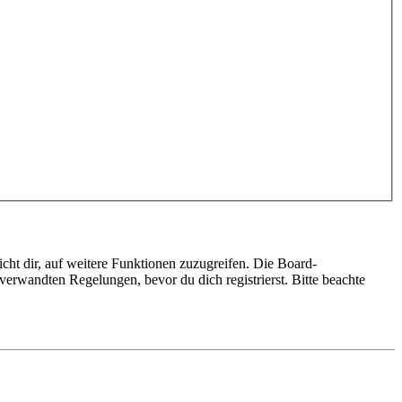
cht dir, auf weitere Funktionen zuzugreifen. Die Board-
erwandten Regelungen, bevor du dich registrierst. Bitte beachte