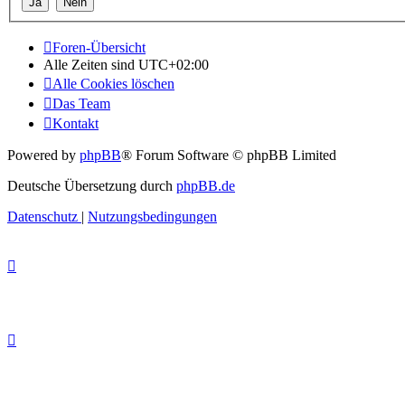
Foren-Übersicht
Alle Zeiten sind
UTC+02:00
Alle Cookies löschen
Das Team
Kontakt
Powered by
phpBB
® Forum Software © phpBB Limited
Deutsche Übersetzung durch
phpBB.de
Datenschutz
|
Nutzungsbedingungen