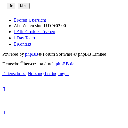
Foren-Übersicht
Alle Zeiten sind
UTC+02:00
Alle Cookies löschen
Das Team
Kontakt
Powered by
phpBB
® Forum Software © phpBB Limited
Deutsche Übersetzung durch
phpBB.de
Datenschutz
|
Nutzungsbedingungen