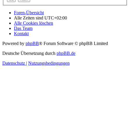
Foren-Übersicht
Alle Zeiten sind
UTC+02:00
Alle Cookies löschen
Das Team
Kontakt
Powered by
phpBB
® Forum Software © phpBB Limited
Deutsche Übersetzung durch
phpBB.de
Datenschutz
|
Nutzungsbedingungen