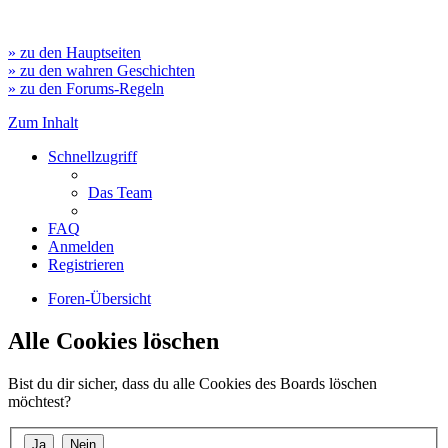
» zu den Hauptseiten
» zu den wahren Geschichten
» zu den Forums-Regeln
Zum Inhalt
Schnellzugriff
Das Team
FAQ
Anmelden
Registrieren
Foren-Übersicht
Alle Cookies löschen
Bist du dir sicher, dass du alle Cookies des Boards löschen
möchtest?