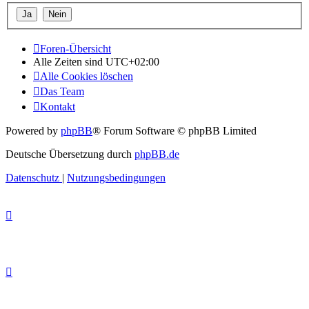
Foren-Übersicht
Alle Zeiten sind
UTC+02:00
Alle Cookies löschen
Das Team
Kontakt
Powered by
phpBB
® Forum Software © phpBB Limited
Deutsche Übersetzung durch
phpBB.de
Datenschutz
|
Nutzungsbedingungen