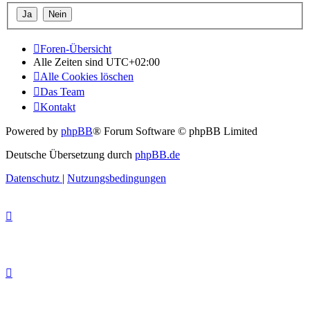
Foren-Übersicht
Alle Zeiten sind
UTC+02:00
Alle Cookies löschen
Das Team
Kontakt
Powered by
phpBB
® Forum Software © phpBB Limited
Deutsche Übersetzung durch
phpBB.de
Datenschutz
|
Nutzungsbedingungen