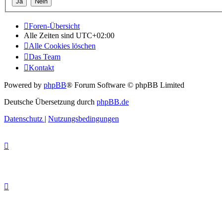
Foren-Übersicht
Alle Zeiten sind
UTC+02:00
Alle Cookies löschen
Das Team
Kontakt
Powered by
phpBB
® Forum Software © phpBB Limited
Deutsche Übersetzung durch
phpBB.de
Datenschutz
|
Nutzungsbedingungen