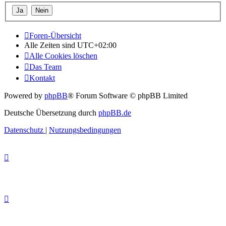
Foren-Übersicht
Alle Zeiten sind
UTC+02:00
Alle Cookies löschen
Das Team
Kontakt
Powered by
phpBB
® Forum Software © phpBB Limited
Deutsche Übersetzung durch
phpBB.de
Datenschutz
|
Nutzungsbedingungen