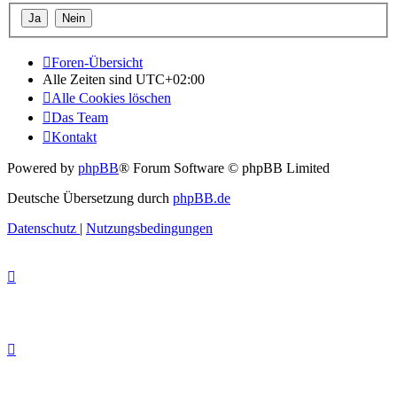
Foren-Übersicht
Alle Zeiten sind
UTC+02:00
Alle Cookies löschen
Das Team
Kontakt
Powered by
phpBB
® Forum Software © phpBB Limited
Deutsche Übersetzung durch
phpBB.de
Datenschutz
|
Nutzungsbedingungen