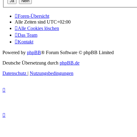
Foren-Übersicht
Alle Zeiten sind
UTC+02:00
Alle Cookies löschen
Das Team
Kontakt
Powered by
phpBB
® Forum Software © phpBB Limited
Deutsche Übersetzung durch
phpBB.de
Datenschutz
|
Nutzungsbedingungen