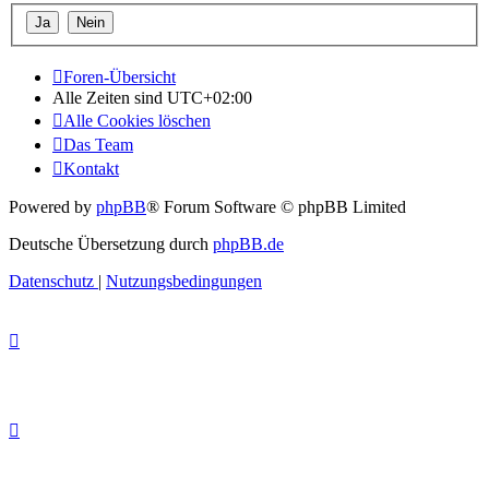
Foren-Übersicht
Alle Zeiten sind
UTC+02:00
Alle Cookies löschen
Das Team
Kontakt
Powered by
phpBB
® Forum Software © phpBB Limited
Deutsche Übersetzung durch
phpBB.de
Datenschutz
|
Nutzungsbedingungen