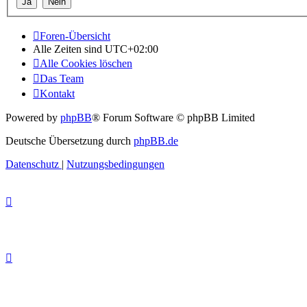
Foren-Übersicht
Alle Zeiten sind
UTC+02:00
Alle Cookies löschen
Das Team
Kontakt
Powered by
phpBB
® Forum Software © phpBB Limited
Deutsche Übersetzung durch
phpBB.de
Datenschutz
|
Nutzungsbedingungen