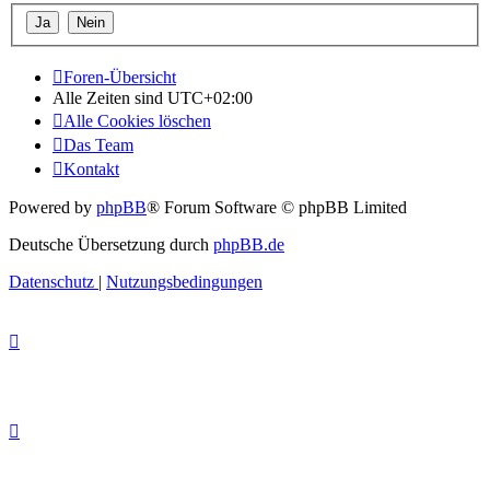
Foren-Übersicht
Alle Zeiten sind
UTC+02:00
Alle Cookies löschen
Das Team
Kontakt
Powered by
phpBB
® Forum Software © phpBB Limited
Deutsche Übersetzung durch
phpBB.de
Datenschutz
|
Nutzungsbedingungen