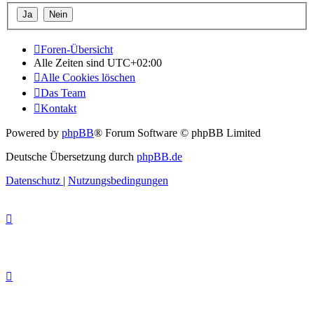
Foren-Übersicht
Alle Zeiten sind
UTC+02:00
Alle Cookies löschen
Das Team
Kontakt
Powered by
phpBB
® Forum Software © phpBB Limited
Deutsche Übersetzung durch
phpBB.de
Datenschutz
|
Nutzungsbedingungen