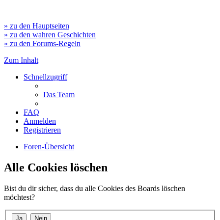
» zu den Hauptseiten
» zu den wahren Geschichten
» zu den Forums-Regeln
Zum Inhalt
Schnellzugriff
Das Team
FAQ
Anmelden
Registrieren
Foren-Übersicht
Alle Cookies löschen
Bist du dir sicher, dass du alle Cookies des Boards löschen
möchtest?