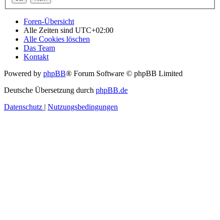
Foren-Übersicht
Alle Zeiten sind
UTC+02:00
Alle Cookies löschen
Das Team
Kontakt
Powered by
phpBB
® Forum Software © phpBB Limited
Deutsche Übersetzung durch
phpBB.de
Datenschutz
|
Nutzungsbedingungen