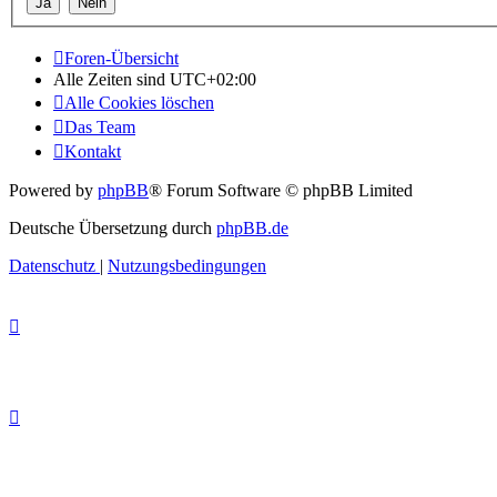
Foren-Übersicht
Alle Zeiten sind
UTC+02:00
Alle Cookies löschen
Das Team
Kontakt
Powered by
phpBB
® Forum Software © phpBB Limited
Deutsche Übersetzung durch
phpBB.de
Datenschutz
|
Nutzungsbedingungen