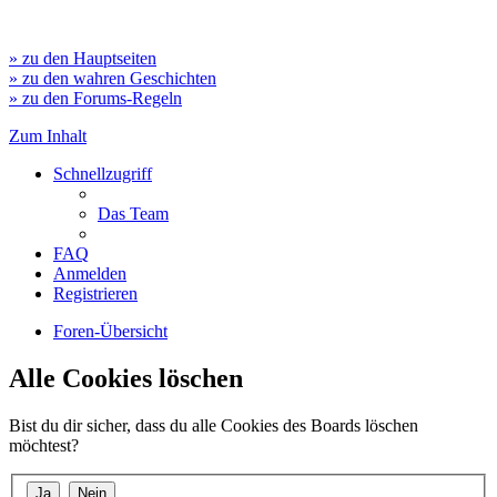
» zu den Hauptseiten
» zu den wahren Geschichten
» zu den Forums-Regeln
Zum Inhalt
Schnellzugriff
Das Team
FAQ
Anmelden
Registrieren
Foren-Übersicht
Alle Cookies löschen
Bist du dir sicher, dass du alle Cookies des Boards löschen
möchtest?