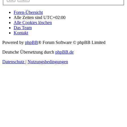
Foren-Übersicht
Alle Zeiten sind
UTC+02:00
Alle Cookies löschen
Das Team
Kontakt
Powered by
phpBB
® Forum Software © phpBB Limited
Deutsche Übersetzung durch
phpBB.de
Datenschutz
|
Nutzungsbedingungen