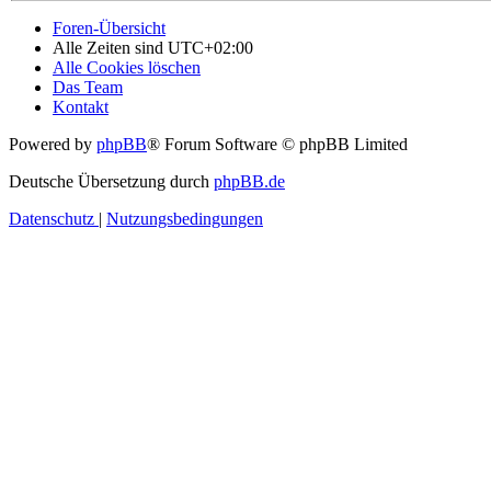
Foren-Übersicht
Alle Zeiten sind
UTC+02:00
Alle Cookies löschen
Das Team
Kontakt
Powered by
phpBB
® Forum Software © phpBB Limited
Deutsche Übersetzung durch
phpBB.de
Datenschutz
|
Nutzungsbedingungen