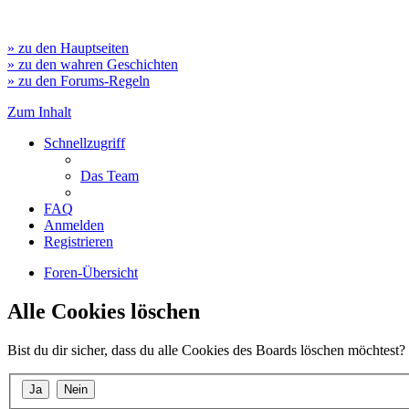
» zu den Hauptseiten
» zu den wahren Geschichten
» zu den Forums-Regeln
Zum Inhalt
Schnellzugriff
Das Team
FAQ
Anmelden
Registrieren
Foren-Übersicht
Alle Cookies löschen
Bist du dir sicher, dass du alle Cookies des Boards löschen möchtest?