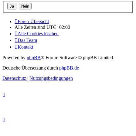
Foren-Übersicht
Alle Zeiten sind
UTC+02:00
Alle Cookies löschen
Das Team
Kontakt
Powered by
phpBB
® Forum Software © phpBB Limited
Deutsche Übersetzung durch
phpBB.de
Datenschutz
|
Nutzungsbedingungen