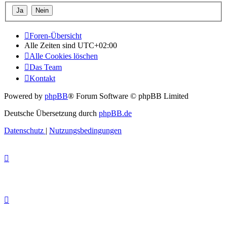
Foren-Übersicht
Alle Zeiten sind
UTC+02:00
Alle Cookies löschen
Das Team
Kontakt
Powered by
phpBB
® Forum Software © phpBB Limited
Deutsche Übersetzung durch
phpBB.de
Datenschutz
|
Nutzungsbedingungen