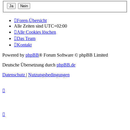
Foren-Übersicht
Alle Zeiten sind
UTC+02:00
Alle Cookies löschen
Das Team
Kontakt
Powered by
phpBB
® Forum Software © phpBB Limited
Deutsche Übersetzung durch
phpBB.de
Datenschutz
|
Nutzungsbedingungen